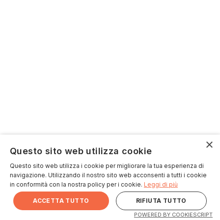
×
Questo sito web utilizza cookie
Questo sito web utilizza i cookie per migliorare la tua esperienza di
navigazione. Utilizzando il nostro sito web acconsenti a tutti i cookie
in conformità con la nostra policy per i cookie.
Leggi di più
ACCETTA TUTTO
RIFIUTA TUTTO
POWERED BY COOKIESCRIPT