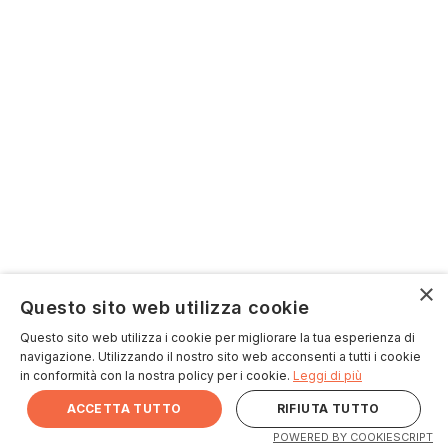
×
Questo sito web utilizza cookie
Questo sito web utilizza i cookie per migliorare la tua esperienza di
navigazione. Utilizzando il nostro sito web acconsenti a tutti i cookie
in conformità con la nostra policy per i cookie.
Leggi di più
ACCETTA TUTTO
RIFIUTA TUTTO
POWERED BY COOKIESCRIPT